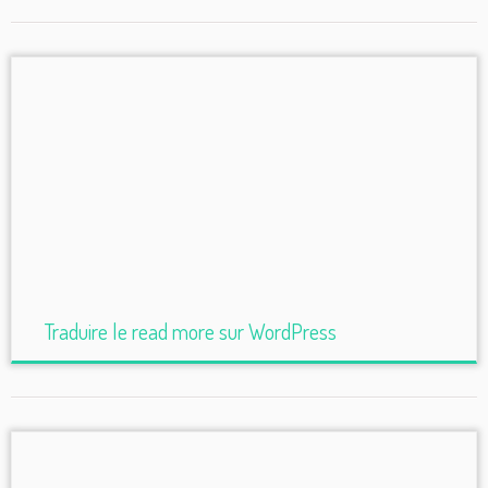
Traduire le read more sur WordPress