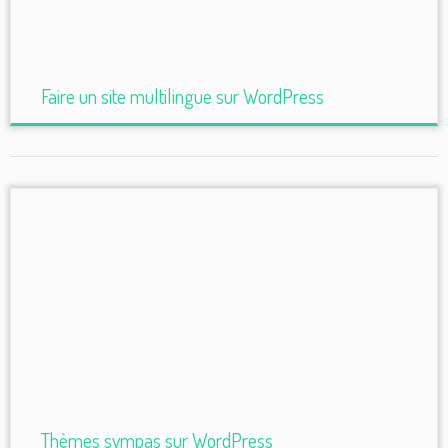
Faire un site multilingue sur WordPress
Thèmes sympas sur WordPress