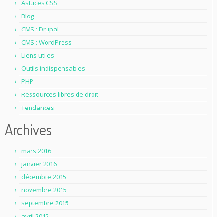
Astuces CSS
Blog
CMS : Drupal
CMS : WordPress
Liens utiles
Outils indispensables
PHP
Ressources libres de droit
Tendances
Archives
mars 2016
janvier 2016
décembre 2015
novembre 2015
septembre 2015
avril 2015