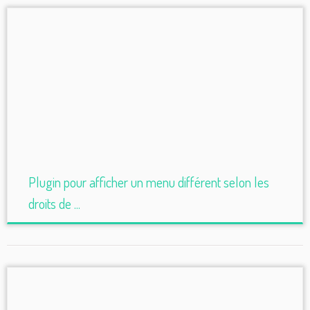
Plugin pour afficher un menu différent selon les
droits de ...