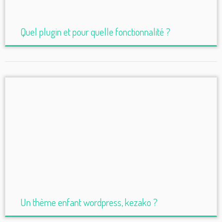
Quel plugin et pour quelle fonctionnalité ?
Un thème enfant wordpress, kezako ?