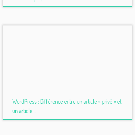
WordPress : Différence entre un article « privé » et
un article ...