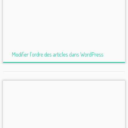
Modifier l’ordre des articles dans WordPress