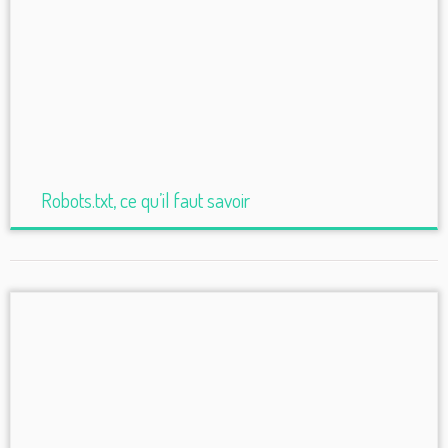
Robots.txt, ce qu’il faut savoir