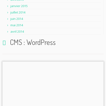
janvier 2015
juillet 2014
juin 2014
mai 2014
avril 2014
CMS : WordPress