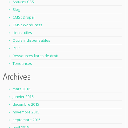
Astuces CSS
Blog
CMS : Drupal
CMS : WordPress
Liens utiles
Outils indispensables
PHP
Ressources libres de droit
Tendances
Archives
mars 2016
janvier 2016
décembre 2015
novembre 2015
septembre 2015
avril 2015