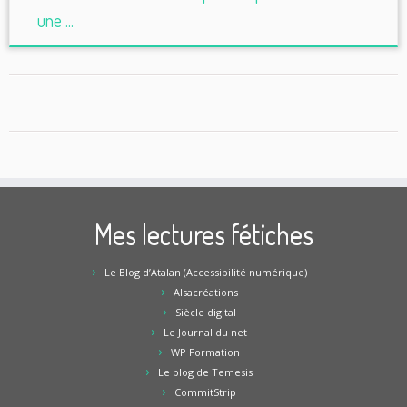
une ...
Mes lectures fétiches
Le Blog d’Atalan (Accessibilité numérique)
Alsacréations
Siècle digital
Le Journal du net
WP Formation
Le blog de Temesis
CommitStrip