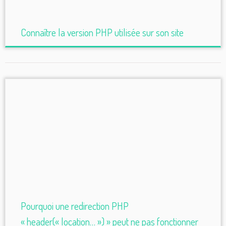
Connaître la version PHP utilisée sur son site
Pourquoi une redirection PHP
« header(« location… ») » peut ne pas fonctionner