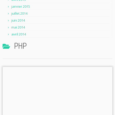
janvier 2015
juillet 2014
juin 2014
mai 2014
avril 2014
PHP